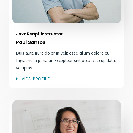
JavaScript Instructor
Paul Santos
Duis aute irure dolor in velit esse cillum dolore eu
fugiat nulla pariatur. Excepteur sint occaecat cupidatat
voluptas.
VIEW PROFILE