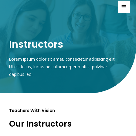
Instructors
Lorem ipsum dolor sit amet, consectetur adipiscing elit.
Ut elit tellus, luctus nec ullamcorper mattis, pulvinar
dapibus leo.
Teachers With Vision
Our Instructors