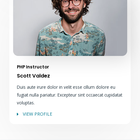
PHP Instructor
Scott Valdez
Duis aute irure dolor in velit esse cillum dolore eu
fugiat nulla pariatur. Excepteur sint occaecat cupidatat
voluptas.
VIEW PROFILE