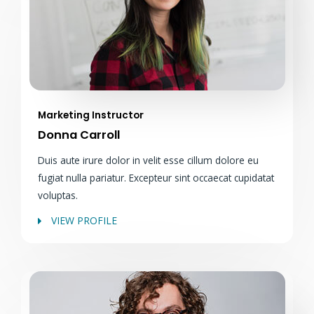
Marketing Instructor
Donna Carroll
Duis aute irure dolor in velit esse cillum dolore eu
fugiat nulla pariatur. Excepteur sint occaecat cupidatat
voluptas.
VIEW PROFILE