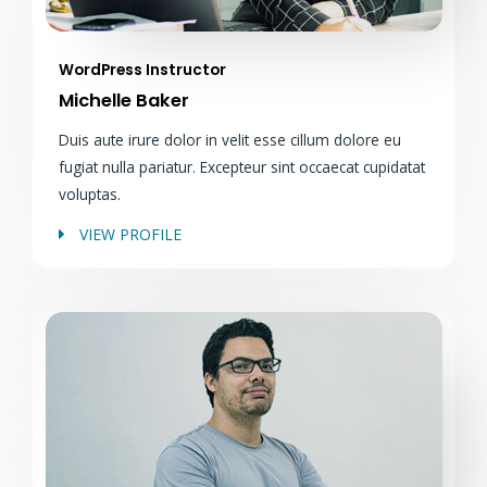
WordPress Instructor
Michelle Baker
Duis aute irure dolor in velit esse cillum dolore eu
fugiat nulla pariatur. Excepteur sint occaecat cupidatat
voluptas.
VIEW PROFILE