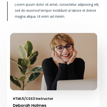
Lorem ipsum dolor sit amet, consectetur adipisicing elit,
sed do eiusmod tempor incididunt ut labore et dolore
magna aliqua. Ut enim ad minim.
HTML5/CSS3 Instructor
Deborah Holmes