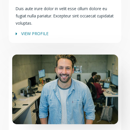
Duis aute irure dolor in velit esse cillum dolore eu
fugiat nulla pariatur. Excepteur sint occaecat cupidatat
voluptas.
VIEW PROFILE