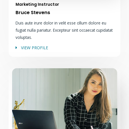
Marketing Instructor
Bruce Stevens
Duis aute irure dolor in velit esse cillum dolore eu
fugiat nulla pariatur. Excepteur sint occaecat cupidatat
voluptas.
VIEW PROFILE